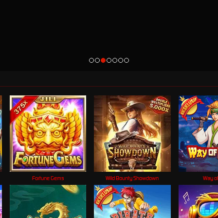
Fortune Gems
Wild Bounty Showdown
Way of