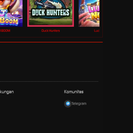
M BOOM
Duck Hunters
Lucky Neko
kungan
Komunitas
Telegram