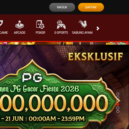
MASUK
DAFTAR
 GAME
ARCADE
POKER
E-SPORTS
SABUNG AYAM
PROMOSI