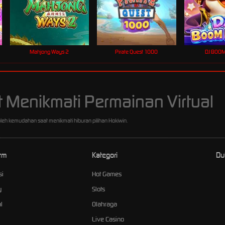
Mahjong Ways 2
Pirate Quest 1000
DJ BOO
t Menikmati Permainan Virtual
h kemudahan saat menikmati hiburan pilihan Hokiwin.
orm
Kategori
Du
si
Hot Games
y
Slots
l
Olahraga
Live Casino