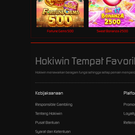
Fortune Gems 500
Sweet Bonanza 2500
Hokiwin Tempat Favori
Hokiwin menawarkan beragam fungsi sehingga setiap pemain memperole
Kebijaksanaan
Platf
Responsible Gambling
Promo
Tentang Hokiwin
Loyalt
Pusat Bantuan
Referra
Syarat dan Ketentuan