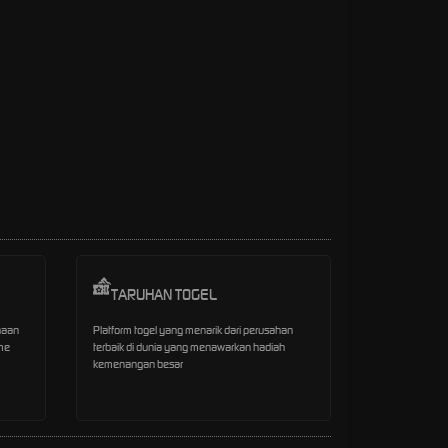
TARUHAN TOGEL
haan
Platform togel yang menarik dari perusahan
ame
terbaik di dunia yang menawarkan hadiah
kemenangan besar