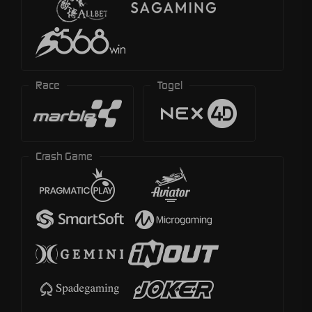
Race
Togel
Crash Game