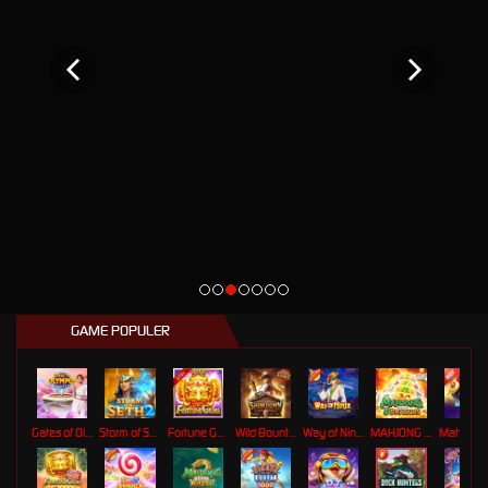
GAME POPULER
Gates of Olympus Roulette
Storm of Seth 2
Fortune Gems
Wild Bounty Showdown
Way of Ninja
MAHJONG 5 DRAGONS
Mahj