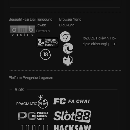
Bersertifikasi Dari
Tanggung
Browser Yang
Jawab
Didukung
Bermain
©2026 Hokiwin. Hak
cipta dilindungi | 18+
Platform Penyedia Layanan
Slots