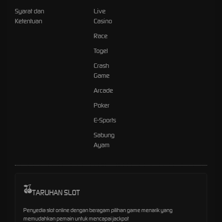
Syarat dan
Live
Ketentuan
Casino
Race
Togel
Crash
Game
Arcade
Poker
E-Sports
Sabung
Ayam
TARUHAN SLOT
Penyedia slot online dengan beragam pilihan game menarik yang
memudahkan pemain untuk mencapai jackpot